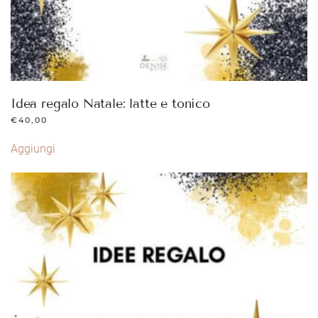
Idea regalo Natale: latte e tonico
€
40,00
Aggiungi