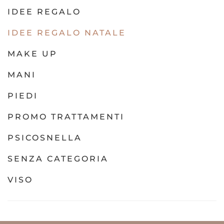
IDEE REGALO
IDEE REGALO NATALE
MAKE UP
MANI
PIEDI
PROMO TRATTAMENTI
PSICOSNELLA
SENZA CATEGORIA
VISO