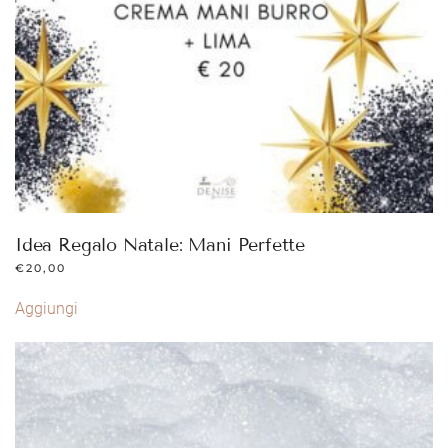
Idea Regalo Natale: Mani Perfette
€
20,00
Aggiungi