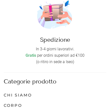
Spedizione
In 3-4 giorni lavorativi.
Gratis
per ordini superiori ad €100
(o ritiro in sede a Iseo)
Categorie prodotto
CHI SIAMO
CORPO