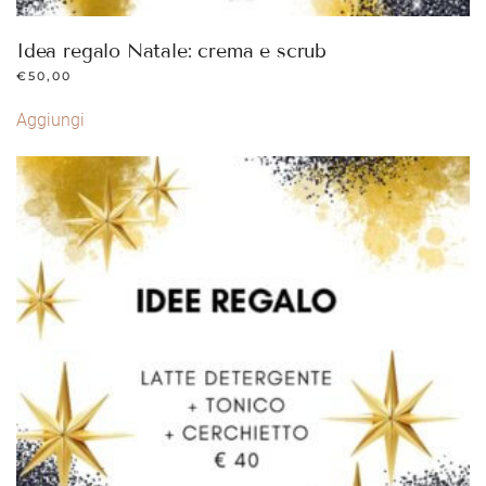
Idea regalo Natale: crema e scrub
€
50,00
Aggiungi