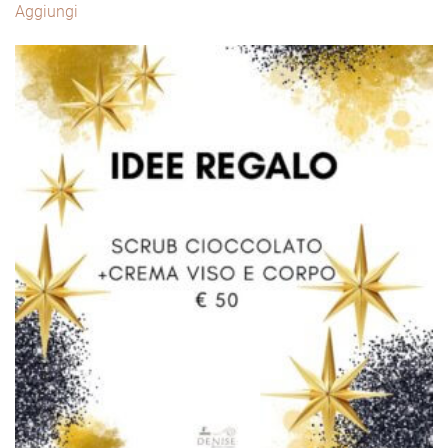
Aggiungi