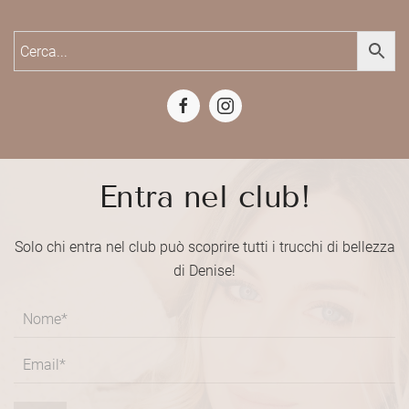
Entra nel club!
Solo chi entra nel club può scoprire tutti i trucchi di bellezza
di Denise!