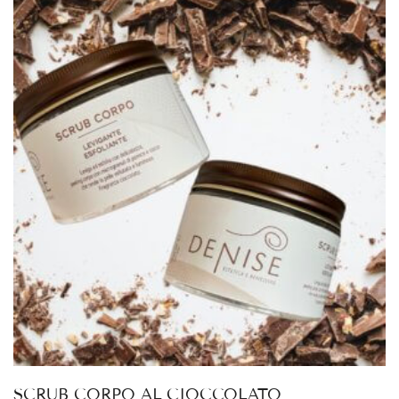
SCRUB CORPO AL CIOCCOLATO