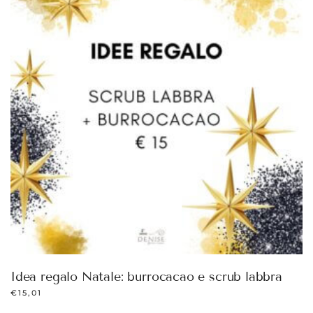
Idea regalo Natale: burrocacao e scrub labbra
€
15,01