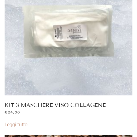
KIT 3 MASCHERE VISO COLLAGENE
€
24,00
Leggi tutto