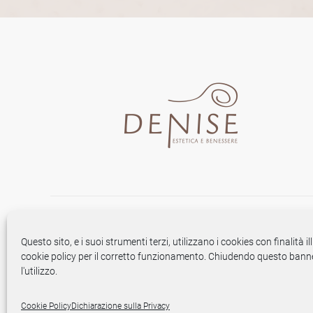
Questo sito, e i suoi strumenti terzi, utilizzano i cookies con finalità il
cookie policy per il corretto funzionamento. Chiudendo questo bann
l'utilizzo.
Cookie Policy
Dichiarazione sulla Privacy