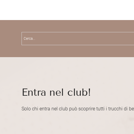
Entra nel club!
Solo chi entra nel club può scoprire tutti i trucchi di b