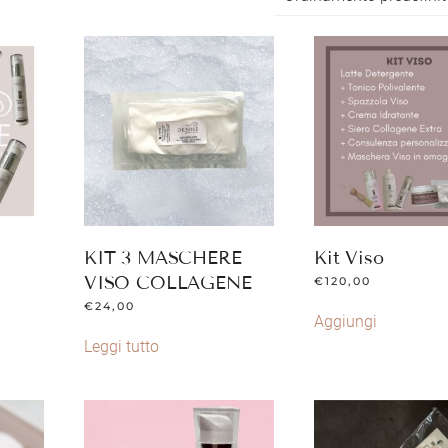
KIT 3 MASCHERE
Kit Viso
VISO COLLAGENE
€
120,00
€
24,00
Aggiungi
Leggi tutto