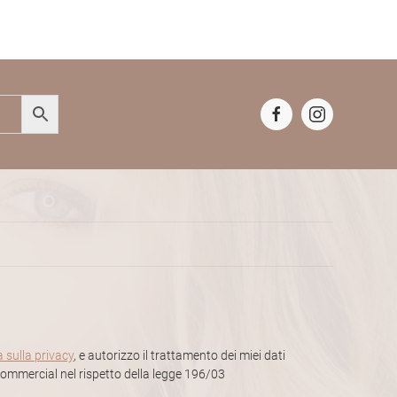
a sulla privacy
, e autorizzo il trattamento dei miei dati
 commercial nel rispetto della legge 196/03