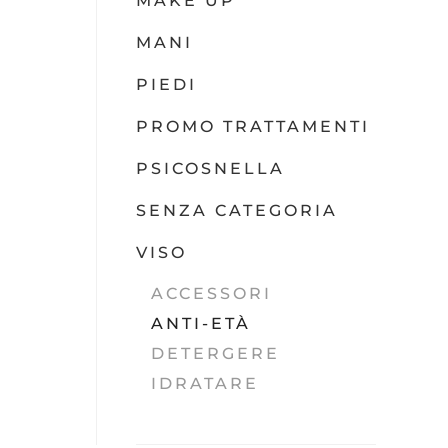
MAKE UP
MANI
PIEDI
PROMO TRATTAMENTI
PSICOSNELLA
SENZA CATEGORIA
VISO
ACCESSORI
ANTI-ETÀ
DETERGERE
IDRATARE