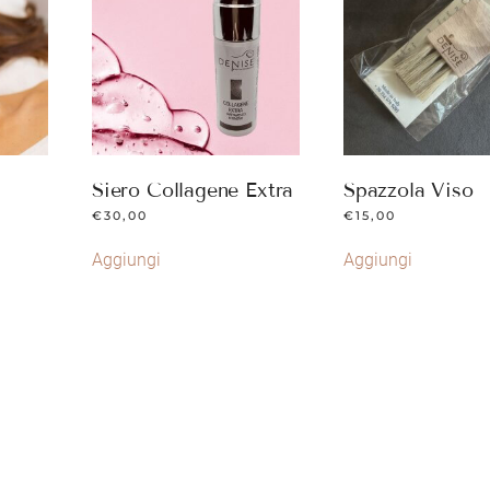
Siero Collagene Extra
Spazzola Viso
€
30,00
€
15,00
Aggiungi
Aggiungi