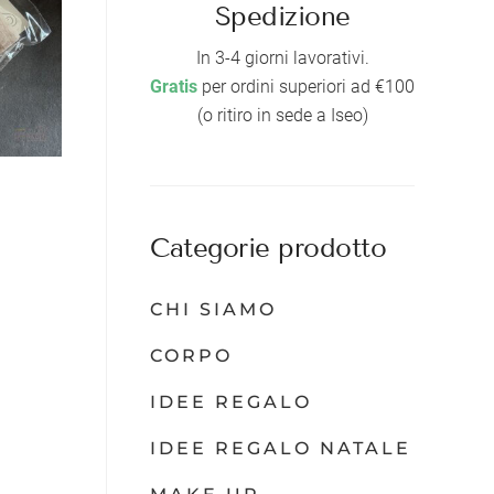
Spedizione
In 3-4 giorni lavorativi.
Gratis
per ordini superiori ad €100
(o ritiro in sede a Iseo)
Categorie prodotto
CHI SIAMO
CORPO
IDEE REGALO
IDEE REGALO NATALE