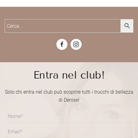
Entra nel club!
Solo chi entra nel club può scoprire tutti i trucchi di bellezza
di Denise!