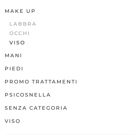
MAKE UP
LABBRA
OCCHI
VISO
MANI
PIEDI
PROMO TRATTAMENTI
PSICOSNELLA
SENZA CATEGORIA
VISO