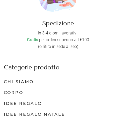
Spedizione
In 3-4 giorni lavorativi.
Gratis
per ordini superiori ad €100
(o ritiro in sede a Iseo)
Categorie prodotto
CHI SIAMO
CORPO
IDEE REGALO
IDEE REGALO NATALE