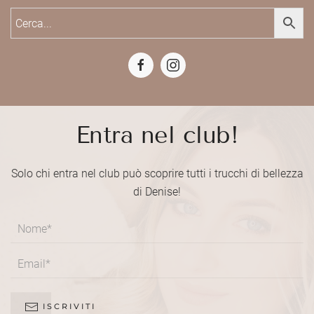
Entra nel club!
Solo chi entra nel club può scoprire tutti i trucchi di bellezza
di Denise!
ISCRIVITI