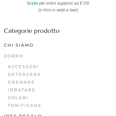
Gratis
per ordini superiori ad €100
(o ritiro in sede a Iseo)
Categorie prodotto
CHI SIAMO
CORPO
ACCESSORI
DETERGERE
DRENARE
IDRATARE
SOLARI
TONIFICARE