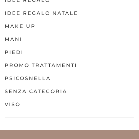
IDEE REGALO
IDEE REGALO NATALE
MAKE UP
MANI
PIEDI
PROMO TRATTAMENTI
PSICOSNELLA
SENZA CATEGORIA
VISO