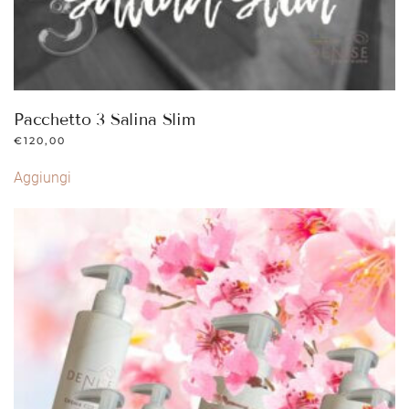
Pacchetto 3 Salina Slim
€
120,00
Aggiungi