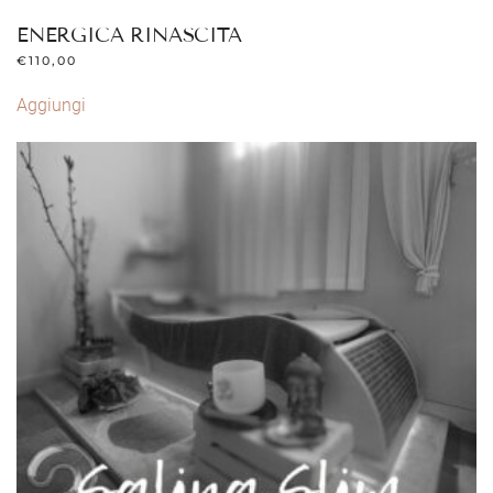
ENERGICA RINASCITA
€
110,00
Aggiungi