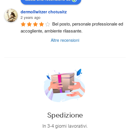
dermollwitzer chotusitz
2 years ago
Bel posto, personale professionale ed 
accogliente, ambiente rilassante.
Altre recensioni
Spedizione
In 3-4 giorni lavorativi.