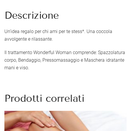
Descrizione
Un’idea regalo per chi ami per te stess*. Una coccola
avvolgente e rilassante.
Il trattamento Wonderful Woman comprende:
Spazzolatura
corpo, Bendaggio, Pressomassaggio e Maschera idratante
mani e viso.
Prodotti correlati