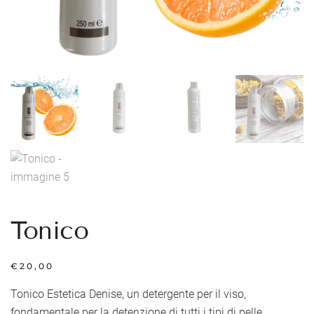
Tonico
€
20,00
Tonico Estetica Denise, un detergente per il viso,
fondamentale per la detenzione di tutti i tipi di pelle,