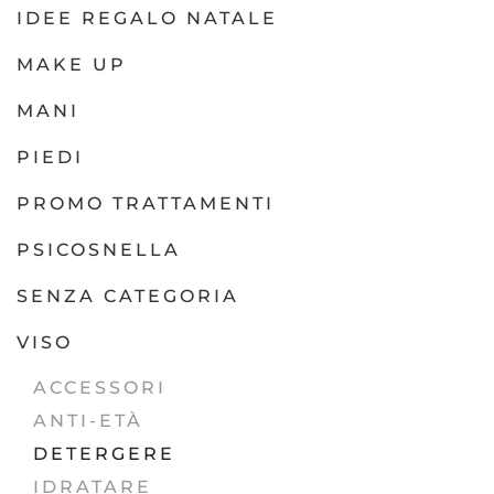
IDEE REGALO NATALE
MAKE UP
MANI
PIEDI
PROMO TRATTAMENTI
PSICOSNELLA
SENZA CATEGORIA
VISO
ACCESSORI
ANTI-ETÀ
DETERGERE
IDRATARE