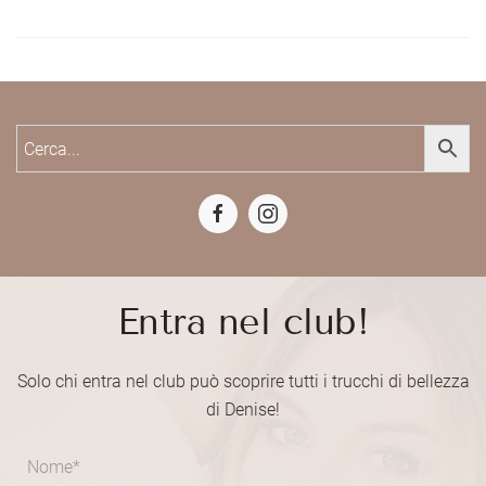
Entra nel club!
Solo chi entra nel club può scoprire tutti i trucchi di bellezza
di Denise!