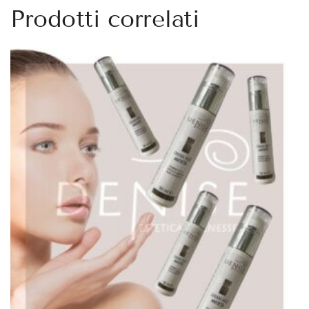
Prodotti correlati