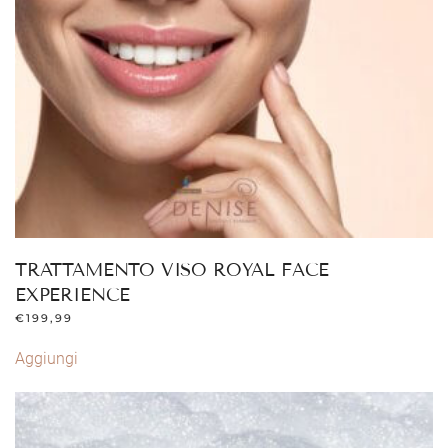
TRATTAMENTO VISO ROYAL FACE
EXPERIENCE
€
199,99
Aggiungi