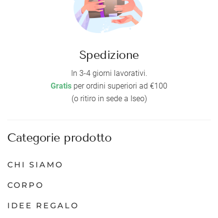
Spedizione
In 3-4 giorni lavorativi.
Gratis
per ordini superiori ad €100
(o ritiro in sede a Iseo)
Categorie prodotto
CHI SIAMO
CORPO
IDEE REGALO