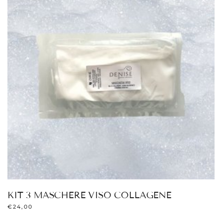
KIT 3 MASCHERE VISO COLLAGENE
€
24,00