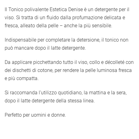
Il Tonico polivalente Estetica Denise è un detergente per il
viso. Si tratta di un fluido dalla profumazione delicata e
fresca, alleato della pelle – anche la più sensibile.
Indispensabile per completare la detersione, il tonico non
può mancare dopo il latte detergente.
Da applicare picchettando tutto il viso, collo e décolleté con
dei dischetti di cotone, per rendere la pelle luminosa fresca
e più compatta.
Si raccomanda l’utilizzo quotidiano, la mattina e la sera,
dopo il latte detergente della stessa linea.
Perfetto per uomini e donne.