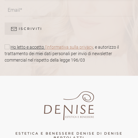
ISCRIVITI
Ho letto e accetto
l'informativa sulla privacy
, e autorizzo il
trattamento dei miei dati personali per invio di newsletter
commercial nel rispetto della legge 196/03
ESTETICA E BENESSERE DENISE DI DENISE
BERTOLAZZI