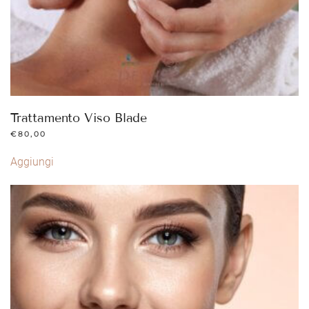
Trattamento Viso Blade
€
80,00
Aggiungi